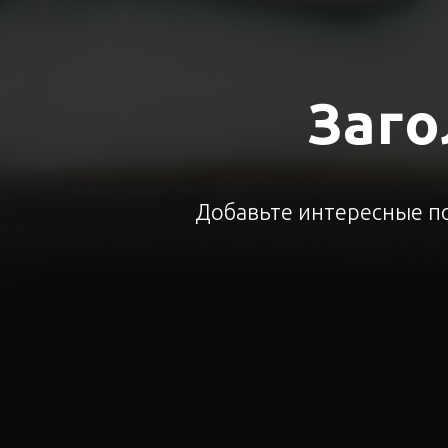
Заго
Добавьте интересные по