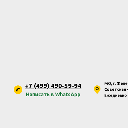
МО, г. Жел
+7 (499) 490-59-94
Советская 4
Написать в WhatsApp
Ежедневно с