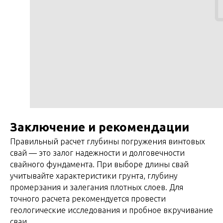
Заключение и рекомендации
Правильный расчет глубины погружения винтовых
свай — это залог надежности и долговечности
свайного фундамента. При выборе длины свай
учитывайте характеристики грунта, глубину
промерзания и залегания плотных слоев. Для
точного расчета рекомендуется провести
геологические исследования и пробное вкручивание
сваи.