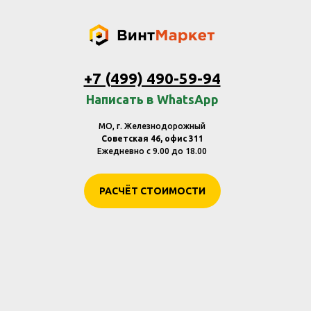
+7 (499) 490-59-94
Написать в WhatsApp
МО, г. Железнодорожный
Советская 46, офис 311
Ежедневно с 9.00 до 18.00
РАСЧЁТ СТОИМОСТИ