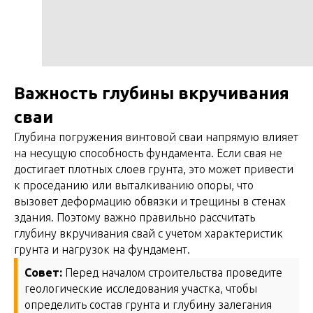
Важность глубины вкручивания
сваи
Глубина погружения винтовой сваи напрямую влияет
на несущую способность фундамента. Если свая не
достигает плотных слоев грунта, это может привести
к проседанию или выталкиванию опоры, что
вызовет деформацию обвязки и трещины в стенах
здания. Поэтому важно правильно рассчитать
глубину вкручивания свай с учетом характеристик
грунта и нагрузок на фундамент.
Совет:
Перед началом строительства проведите
геологические исследования участка, чтобы
определить состав грунта и глубину залегания