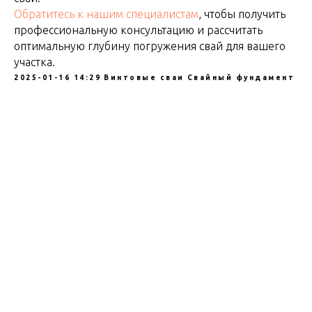
Обратитесь к нашим специалистам
, чтобы получить
профессиональную консультацию и рассчитать
оптимальную глубину погружения свай для вашего
участка.
2025-01-16 14:29
Винтовые сваи
Свайный фундамент