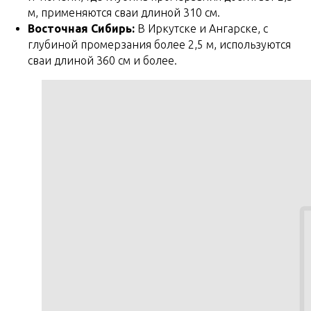
м, применяются сваи длиной 310 см.
Восточная Сибирь:
В Иркутске и Ангарске, с
глубиной промерзания более 2,5 м, используются
сваи длиной 360 см и более.