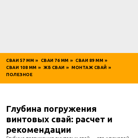
СВАИ 57 ММ
»
СВАИ 76 ММ
»
СВАИ 89 ММ
»
СВАИ 108 ММ
»
ЖБ СВАИ
»
МОНТАЖ СВАЙ
»
ПОЛЕЗНОЕ
Глубина погружения
винтовых свай: расчет и
рекомендации