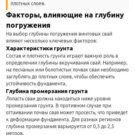
плотных слоев.
Факторы, влияющие на глубину
погружения
На выбор глубины погружения винтовых свай
влияют несколько ключевых факторов:
Характеристики грунта
Состав и плотность грунта играют важную роль в
определении глубины вкручивания свай. Например,
на песчаных или болотистых почвах сваи необходимо
заглублять до плотных слоев, чтобы обеспечить
устойчивость фундамента.
Глубина промерзания грунта
Лопасть сваи должна находиться ниже уровня
промерзания грунта. В противном случае при
оттаивании почвы свая может просесть, что приведет
к деформации фундамента. Для разных регионов
глубина промерзания варьируется от 0,3 до 2,5
метров.