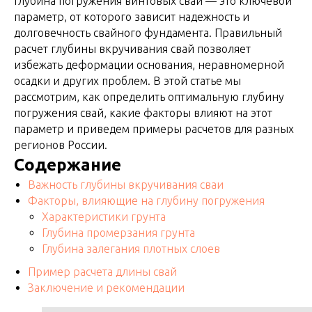
Глубина погружения винтовых свай — это ключевой
параметр, от которого зависит надежность и
долговечность свайного фундамента. Правильный
расчет глубины вкручивания свай позволяет
избежать деформации основания, неравномерной
осадки и других проблем. В этой статье мы
рассмотрим, как определить оптимальную глубину
погружения свай, какие факторы влияют на этот
параметр и приведем примеры расчетов для разных
регионов России.
Содержание
Важность глубины вкручивания сваи
Факторы, влияющие на глубину погружения
Характеристики грунта
Глубина промерзания грунта
Глубина залегания плотных слоев
Пример расчета длины свай
Заключение и рекомендации