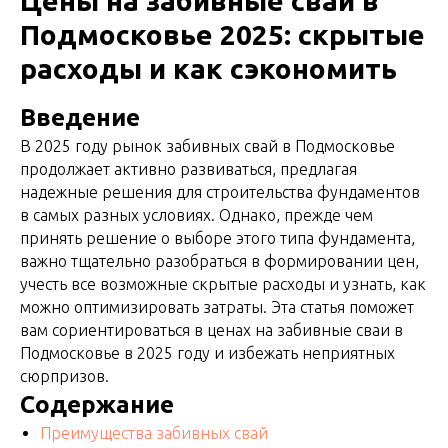
Цены на забивные сваи в
Подмосковье 2025: скрытые
расходы и как сэкономить
Введение
В 2025 году рынок забивных свай в Подмосковье
продолжает активно развиваться, предлагая
надежные решения для строительства фундаментов
в самых разных условиях. Однако, прежде чем
принять решение о выборе этого типа фундамента,
важно тщательно разобраться в формировании цен,
учесть все возможные скрытые расходы и узнать, как
можно оптимизировать затраты. Эта статья поможет
вам сориентироваться в ценах на забивные сваи в
Подмосковье в 2025 году и избежать неприятных
сюрпризов.
Содержание
Преимущества забивных свай