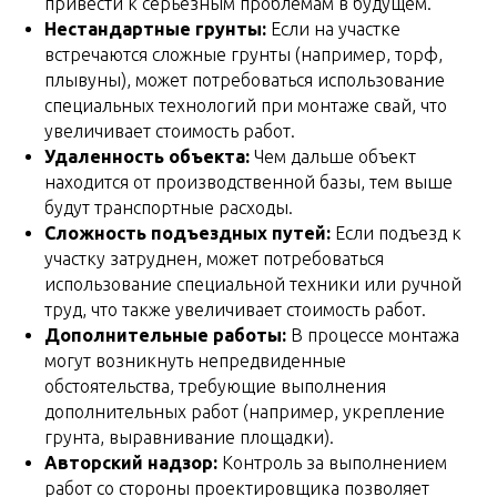
привести к серьезным проблемам в будущем.
Нестандартные грунты:
Если на участке
встречаются сложные грунты (например, торф,
плывуны), может потребоваться использование
специальных технологий при монтаже свай, что
увеличивает стоимость работ.
Удаленность объекта:
Чем дальше объект
находится от производственной базы, тем выше
будут транспортные расходы.
Сложность подъездных путей:
Если подъезд к
участку затруднен, может потребоваться
использование специальной техники или ручной
труд, что также увеличивает стоимость работ.
Дополнительные работы:
В процессе монтажа
могут возникнуть непредвиденные
обстоятельства, требующие выполнения
дополнительных работ (например, укрепление
грунта, выравнивание площадки).
Авторский надзор:
Контроль за выполнением
работ со стороны проектировщика позволяет