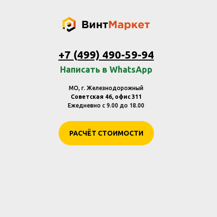
+7 (499) 490-59-94
Написать в WhatsApp
МО, г. Железнодорожный
Советская 46, офис 311
Ежедневно с 9.00 до 18.00
РАСЧЁТ СТОИМОСТИ