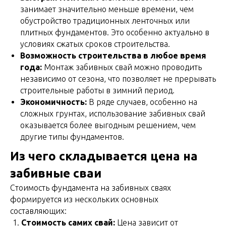
занимает значительно меньше времени, чем
обустройство традиционных ленточных или
плитных фундаментов. Это особенно актуально в
условиях сжатых сроков строительства.
Возможность строительства в любое время
года:
Монтаж забивных свай можно проводить
независимо от сезона, что позволяет не прерывать
строительные работы в зимний период.
Экономичность:
В ряде случаев, особенно на
сложных грунтах, использование забивных свай
оказывается более выгодным решением, чем
другие типы фундаментов.
Из чего складывается цена на
забивные сваи
Стоимость фундамента на забивных сваях
формируется из нескольких основных
составляющих:
Стоимость самих свай:
Цена зависит от