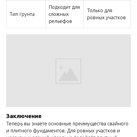
Подходит для
Только для
Тип грунта
сложных
ровных участков
рельефов
Заключение
Теперь вы знаете основные преимущества свайного
и плитного фундаментов. Для ровных участков и