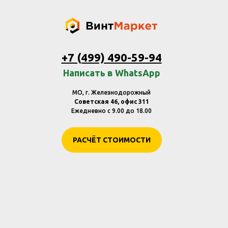
+7 (499) 490-59-94
Написать в WhatsApp
МО, г. Железнодорожный
Советская 46, офис 311
Ежедневно с 9.00 до 18.00
РАСЧЁТ СТОИМОСТИ