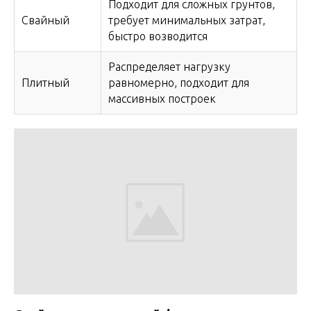
Подходит для сложных грунтов,
Свайный
требует минимальных затрат,
быстро возводится
Распределяет нагрузку
Плитный
равномерно, подходит для
массивных построек