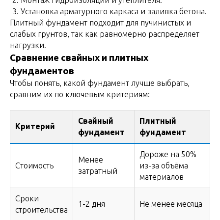
Установка арматурного каркаса и заливка бетона.
Плитный фундамент подходит для пучинистых и
слабых грунтов, так как равномерно распределяет
нагрузки.
Сравнение свайных и плитных
фундаментов
Чтобы понять, какой фундамент лучше выбрать,
сравним их по ключевым критериям:
Свайный
Плитный
Критерий
фундамент
фундамент
Дороже на 50%
Менее
Стоимость
из-за объёма
затратный
материалов
Сроки
1-2 дня
Не менее месяца
строительства