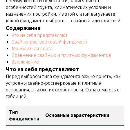
преимущества и недостатки, зависящие от
особенностей грунта, климатических условий и
назначения постройки. Из этой статьи вы узнаете,
какой фундамент выбрать — свайный или плитный.
Содержание
Что из себя представляют
Свайно-ростверковый фундамент
Монолитная плита
Сравнение свайных и плитных фундаментов
Заключение
Что из себя представляют
Перед выбором типа фундамента важно понять, как
устроены свайно-ростверковые и плитные
основания, а также их особенности. Ознакомьтесь с
таблицей:
Тип
Основные характеристики
фундамента