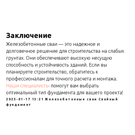
Заключение
Железобетонные сваи — это надежное и
долговечное решение для строительства на слабых
грунтах. Они обеспечивают высокую несущую
способность и устойчивость зданий. Если вы
планируете строительство, обратитесь к
профессионалам для точного расчета и монтажа.
Наши специалисты
помогут вам выбрать
оптимальный тип фундамента для вашего проекта!
2025-01-17 13:21
Железобетонные сваи
Свайный
фундамент