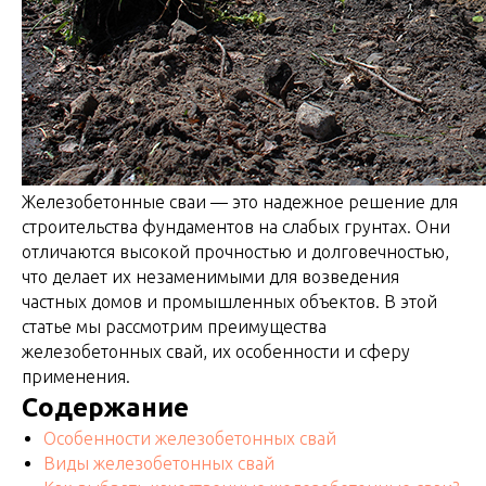
Железобетонные сваи — это надежное решение для
строительства фундаментов на слабых грунтах. Они
отличаются высокой прочностью и долговечностью,
что делает их незаменимыми для возведения
частных домов и промышленных объектов. В этой
статье мы рассмотрим преимущества
железобетонных свай, их особенности и сферу
применения.
Содержание
Особенности железобетонных свай
Виды железобетонных свай