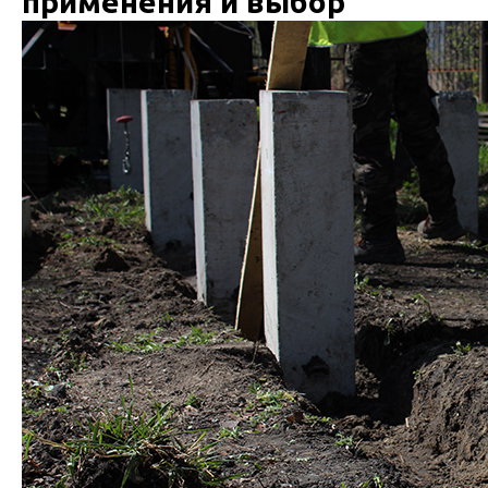
применения и выбор