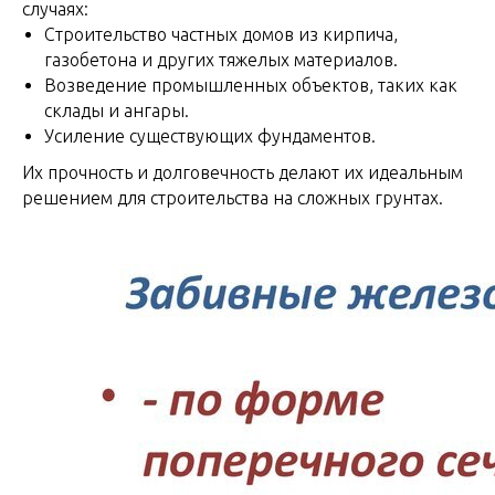
случаях:
Строительство частных домов из кирпича,
газобетона и других тяжелых материалов.
Возведение промышленных объектов, таких как
склады и ангары.
Усиление существующих фундаментов.
Их прочность и долговечность делают их идеальным
решением для строительства на сложных грунтах.