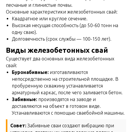
песчаные и глинистые почвы.
Основные характеристики железобетонных свай:
Квадратное или круглое сечение.
Высокая несущая способность (до 50-60 тонн на
одну сваю).
Долговечность (срок службы — 100-150 лет).
Виды железобетонных свай
Существует два основных вида железобетонных
свай:
Буронабивные:
изготавливаются
непосредственно на строительной площадке. В
пробуренную скважину устанавливается
арматурный каркас, после чего заливается бетон.
Забивные:
производятся на заводе и
доставляются на объект в готовом виде.
Устанавливаются с помощью сваебойной машины.
Совет:
Забивные сваи создают вибрацию при