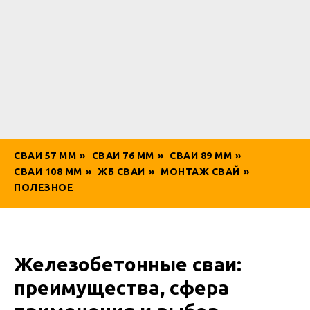
СВАИ 57 ММ
»
СВАИ 76 ММ
»
СВАИ 89 ММ
»
СВАИ 108 ММ
»
ЖБ СВАИ
»
МОНТАЖ СВАЙ
»
ПОЛЕЗНОЕ
Железобетонные сваи:
преимущества, сфера