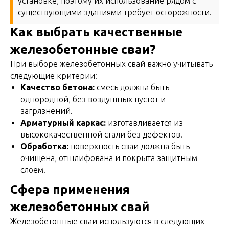
установке, поэтому их использование рядом с
существующими зданиями требует осторожности.
Как выбрать качественные
железобетонные сваи?
При выборе железобетонных свай важно учитывать
следующие критерии:
Качество бетона:
смесь должна быть
однородной, без воздушных пустот и
загрязнений.
Арматурный каркас:
изготавливается из
высококачественной стали без дефектов.
Обработка:
поверхность сваи должна быть
очищена, отшлифована и покрыта защитным
слоем.
Сфера применения
железобетонных свай
Железобетонные сваи используются в следующих