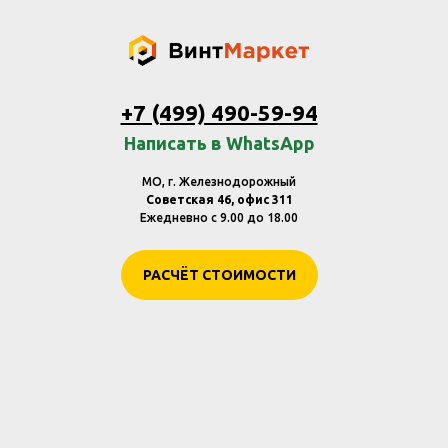
+7 (499) 490-59-94
Написать в WhatsApp
МО, г. Железнодорожный
Советская 46, офис 311
Ежедневно с 9.00 до 18.00
РАСЧЁТ СТОИМОСТИ