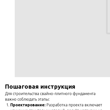
Пошаговая инструкция
Для строительства свайно-плитного фундамента
важно соблюдать этапы:
Проектирование:
Разработка проекта включает