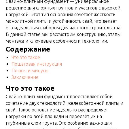
Свайно-плитный фундамент — универсальное
решение для сложных грунтов и участков с высокой
нагрузкой. Этот тип основания сочетает жёсткость
монолитной плиты и устойчивость свай, что делает
его идеальным выбором для частного строительства.
В данной статье мы рассмотрим конструкцию, этапы
монтажа и ключевые особенности технологии.
Содержание
Что это такое
Пошаговая инструкция
Плюсы и минусы
Заключение
Что это такое
Свайно-плитный фундамент представляет собой
сочетание двух технологий: железобетонной плиты и
свай. Такое основание идеально распределяет
нагрузки по всей площади и передаёт их на
глубинные слои грунта. Это особенно важно для