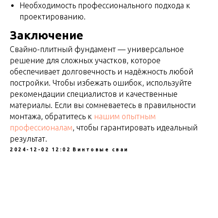
Необходимость профессионального подхода к
проектированию.
Заключение
Свайно-плитный фундамент — универсальное
решение для сложных участков, которое
обеспечивает долговечность и надёжность любой
постройки. Чтобы избежать ошибок, используйте
рекомендации специалистов и качественные
материалы. Если вы сомневаетесь в правильности
монтажа, обратитесь к
нашим опытным
профессионалам
, чтобы гарантировать идеальный
результат.
2024-12-02 12:02
Винтовые сваи