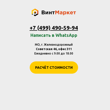
+7 (499) 490-59-94
Написать в WhatsApp
МО, г. Железнодорожный
Советская 46, офис 311
Ежедневно с 9.00 до 18.00
РАСЧЁТ СТОИМОСТИ