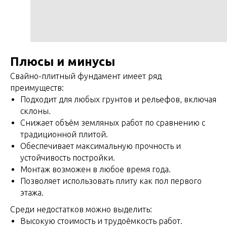
Плюсы и минусы
Свайно-плитный фундамент имеет ряд
преимуществ:
Подходит для любых грунтов и рельефов, включая
склоны.
Снижает объём земляных работ по сравнению с
традиционной плитой.
Обеспечивает максимальную прочность и
устойчивость постройки.
Монтаж возможен в любое время года.
Позволяет использовать плиту как пол первого
этажа.
Среди недостатков можно выделить:
Высокую стоимость и трудоёмкость работ.