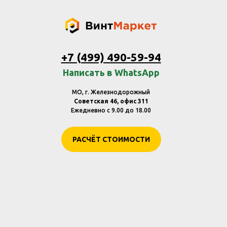
+7 (499) 490-59-94
Написать в WhatsApp
МО, г. Железнодорожный
Советская 46, офис 311
Ежедневно с 9.00 до 18.00
РАСЧЁТ СТОИМОСТИ