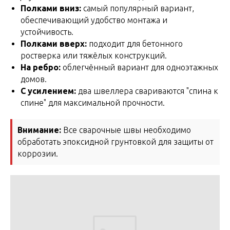
Полками вниз:
самый популярный вариант,
обеспечивающий удобство монтажа и
устойчивость.
Полками вверх:
подходит для бетонного
ростверка или тяжёлых конструкций.
На ребро:
облегчённый вариант для одноэтажных
домов.
С усилением:
два швеллера свариваются "спина к
спине" для максимальной прочности.
Внимание:
Все сварочные швы необходимо
обработать эпоксидной грунтовкой для защиты от
коррозии.