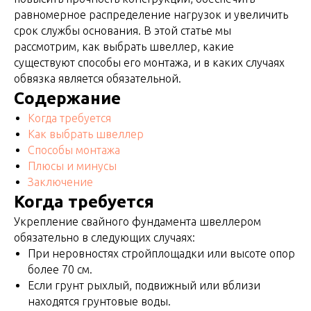
равномерное распределение нагрузок и увеличить
срок службы основания. В этой статье мы
рассмотрим, как выбрать швеллер, какие
существуют способы его монтажа, и в каких случаях
обвязка является обязательной.
Содержание
Когда требуется
Как выбрать швеллер
Способы монтажа
Плюсы и минусы
Заключение
Когда требуется
Укрепление свайного фундамента швеллером
обязательно в следующих случаях:
При неровностях стройплощадки или высоте опор
более 70 см.
Если грунт рыхлый, подвижный или вблизи
находятся грунтовые воды.