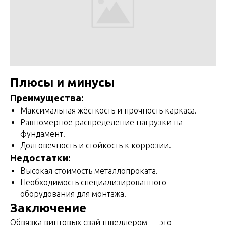
Плюсы и минусы
Преимущества:
Максимальная жёсткость и прочность каркаса.
Равномерное распределение нагрузки на
фундамент.
Долговечность и стойкость к коррозии.
Недостатки:
Высокая стоимость металлопроката.
Необходимость специализированного
оборудования для монтажа.
Заключение
Обвязка винтовых свай швеллером — это