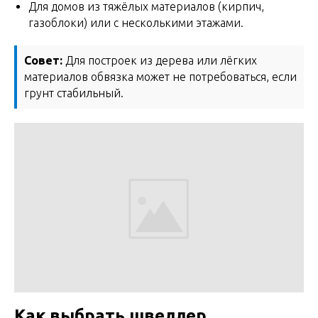
Для домов из тяжёлых материалов (кирпич,
газоблоки) или с несколькими этажами.
Совет:
Для построек из дерева или лёгких
материалов обвязка может не потребоваться, если
грунт стабильный.
Как выбрать швеллер