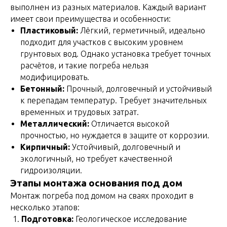
выполнен из разных материалов. Каждый вариант
имеет свои преимущества и особенности:
Пластиковый:
Лёгкий, герметичный, идеально
подходит для участков с высоким уровнем
грунтовых вод. Однако установка требует точных
расчётов, и такие погреба нельзя
модифицировать.
Бетонный:
Прочный, долговечный и устойчивый
к перепадам температур. Требует значительных
временных и трудовых затрат.
Металлический:
Отличается высокой
прочностью, но нуждается в защите от коррозии.
Кирпичный:
Устойчивый, долговечный и
экологичный, но требует качественной
гидроизоляции.
Этапы монтажа основания под дом
Монтаж погреба под домом на сваях проходит в
несколько этапов:
Подготовка:
Геологическое исследование