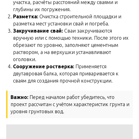
участка, расчёты расстояний между сваями и
глубины их погружения.
Разметка:
Очистка строительной площадки и
разметка мест установки свай и погреба.
Закручивание свай:
Сваи закручиваются
вручную или с помощью техники. После этого их
обрезают по уровню, заполняют цементным
раствором, а на верхушки устанавливают
оголовки.
Сооружение ростверка:
Применяется
двутавровая балка, которая приваривается к
сваям для создания прочной конструкции.
Важно:
Перед началом работ убедитесь, что
проект рассчитан с учётом характеристик грунта и
уровня грунтовых вод.