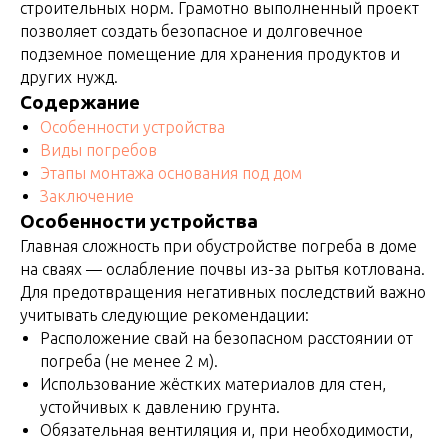
строительных норм. Грамотно выполненный проект
позволяет создать безопасное и долговечное
подземное помещение для хранения продуктов и
других нужд.
Содержание
Особенности устройства
Виды погребов
Этапы монтажа основания под дом
Заключение
Особенности устройства
Главная сложность при обустройстве погреба в доме
на сваях — ослабление почвы из-за рытья котлована.
Для предотвращения негативных последствий важно
учитывать следующие рекомендации:
Расположение свай на безопасном расстоянии от
погреба (не менее 2 м).
Использование жёстких материалов для стен,
устойчивых к давлению грунта.
Обязательная вентиляция и, при необходимости,