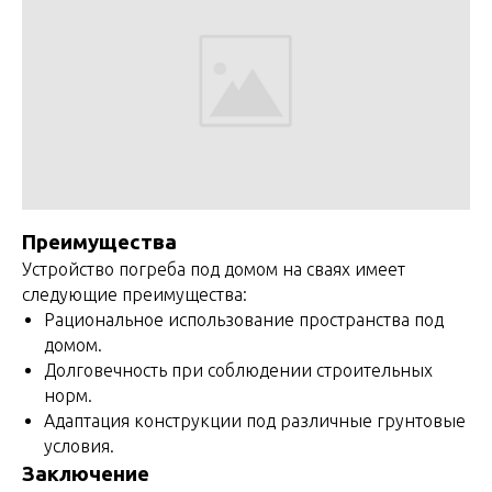
Преимущества
Устройство погреба под домом на сваях имеет
следующие преимущества:
Рациональное использование пространства под
домом.
Долговечность при соблюдении строительных
норм.
Адаптация конструкции под различные грунтовые
условия.
Заключение