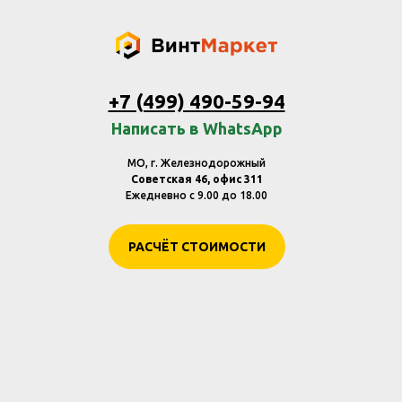
+7 (499) 490-59-94
Написать в WhatsApp
МО, г. Железнодорожный
Советская 46, офис 311
Ежедневно с 9.00 до 18.00
РАСЧЁТ СТОИМОСТИ