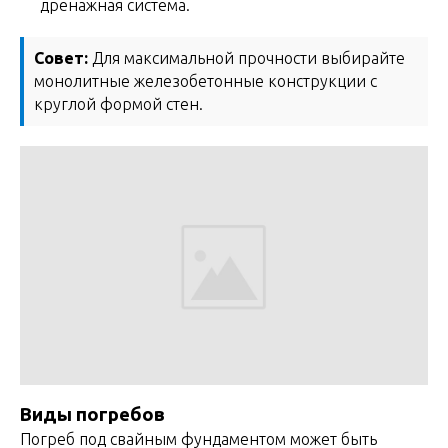
дренажная система.
Совет:
Для максимальной прочности выбирайте
монолитные железобетонные конструкции с
круглой формой стен.
Виды погребов
Погреб под свайным фундаментом может быть